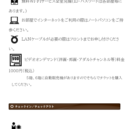
無料Wi-Fiサービス全室完備(ID・パスワードは各部屋毎に
あります。)
お部屋でインターネットをご利用の際はノートパソコンをご持
参ください。
LANケーブルが必要の際はフロントまでお申し付けくださ
い。
ビデオオンデマンド（洋画・邦画・アダルトチャンネル等）料金
1000円（税込）
５階、６階に自動販売機がありますのでそちらでチケットを購入
してください。