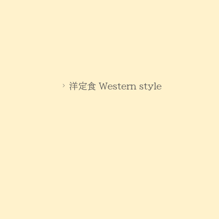
洋定食 Western style