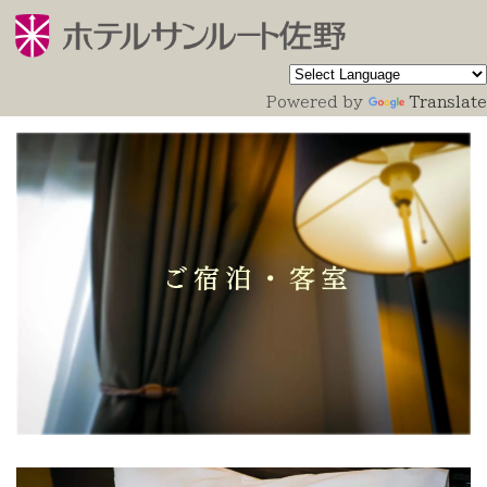
Powered by
Translate