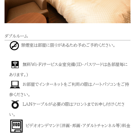
ダブルルーム
禁煙室は部屋に限りがあるため予めご予約ください。
無料Wi-Fiサービス全室完備(ID・パスワードは各部屋毎に
あります。)
お部屋でインターネットをご利用の際はノートパソコンをご持
参ください。
LANケーブルが必要の際はフロントまでお申し付けくださ
い。
ビデオオンデマンド（洋画・邦画・アダルトチャンネル等）料金