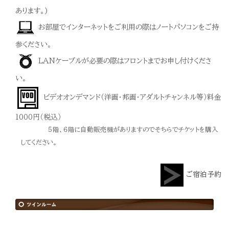
あります。)
お部屋でインターネットをご利用の際はノートパソコンをご持
参ください。
LANケーブルが必要の際はフロントまでお申し付けくださ
い。
ビデオオンデマンド（洋画・邦画・アダルトチャンネル等）料金
1000円（税込）
５階、６階に自動販売機がありますのでそちらでチケットを購入
してください。
ご宿泊予約