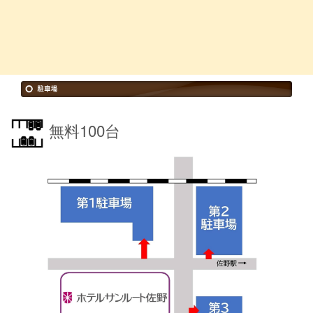
無料100台