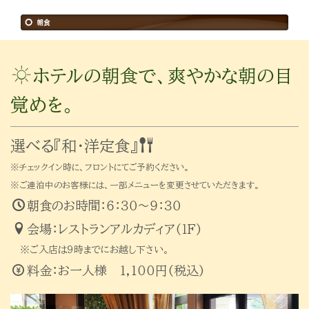
ホテルの朝食で、爽やかな朝の目
覚めを。
選べる『和・洋定食』
※チェックイン時に、フロントにてご予約ください。
※ご連泊中のお客様には、一部メニューを変更させていただきます。
朝食のお時間：６：３０〜９：３０
会場：レストランアルカディア(１F)
※ご入店は９時までにお越し下さい。
料金：お一人様 1,100円(税込)