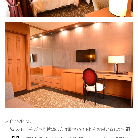
スイートルーム
スイートをご予約希望の方は電話での予約をお願い致します