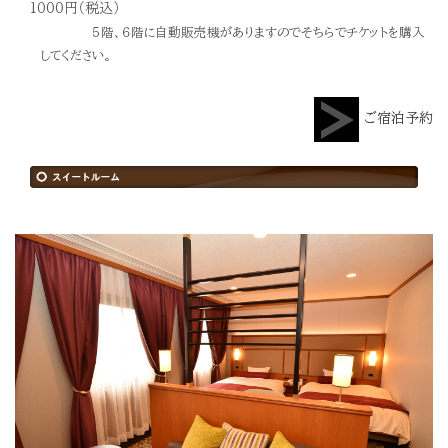
1000円（税込）
５階、６階に自動販売機がありますのでそちらでチケットを購入
してください。
ご宿泊予約