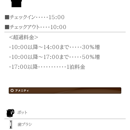
■チェックイン・・・・・15:00
■チェックアウト・・・・10:00
<超過料金>
・10:00以降～14:00まで・・・・・30%増
・10:00以降～17:00まで・・・・・50％増
・17:00以降・・・・・・・・・・・1泊料金
ポット
歯ブラシ