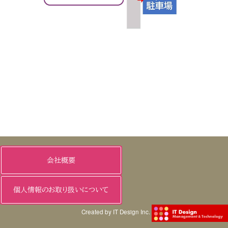
会社概要
個人情報のお取り扱いについて
Created by IT Design Inc.