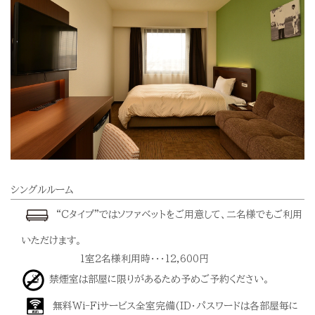
シングルルーム
“Ｃタイプ”ではソファベットをご用意して、二名様でもご利用
いただけます。
1室2名様利用時・・・12,600円
禁煙室は部屋に限りがあるため予めご予約ください。
無料Wi-Fiサービス全室完備(ID・パスワードは各部屋毎に